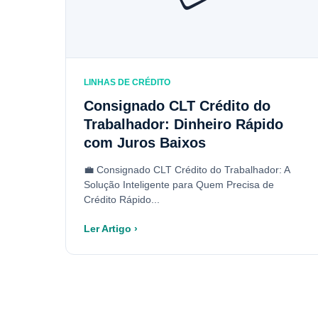
LINHAS DE CRÉDITO
Consignado CLT Crédito do
Trabalhador: Dinheiro Rápido
com Juros Baixos
💼 Consignado CLT Crédito do Trabalhador: A
Solução Inteligente para Quem Precisa de
Crédito Rápido...
Ler Artigo ›