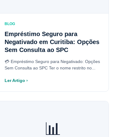
BLOG
Empréstimo Seguro para
Negativado em Curitiba: Opções
Sem Consulta ao SPC
💳 Empréstimo Seguro para Negativado: Opções
Sem Consulta ao SPC Ter o nome restrito no...
Ler Artigo ›
📊