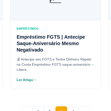
EMPRÉSTIMOS
Empréstimo FGTS | Antecipe
Saque-Aniversário Mesmo
Negativado
💰 Antecipe seu FGTS e Tenha Dinheiro Rápido
na Conta Empréstimo FGTS saque-aniversário –
Libere...
Ler Artigo ›