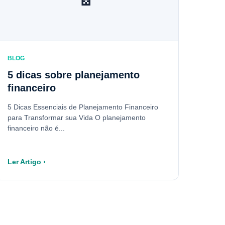
BLOG
5 dicas sobre planejamento
financeiro
5 Dicas Essenciais de Planejamento Financeiro
para Transformar sua Vida O planejamento
financeiro não é...
Ler Artigo ›