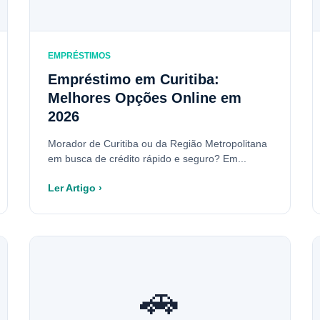
EMPRÉSTIMOS
Empréstimo em Curitiba:
Melhores Opções Online em
2026
Morador de Curitiba ou da Região Metropolitana
em busca de crédito rápido e seguro? Em...
Ler Artigo ›
🚗