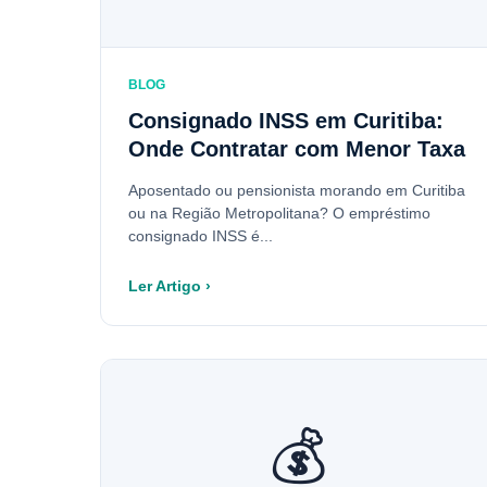
BLOG
Consignado INSS em Curitiba:
Onde Contratar com Menor Taxa
Aposentado ou pensionista morando em Curitiba
ou na Região Metropolitana? O empréstimo
consignado INSS é...
Ler Artigo ›
💰