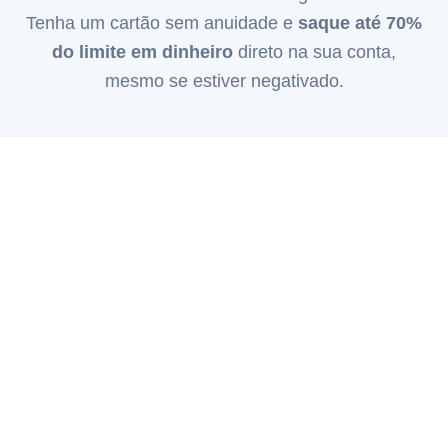
Tenha um cartão sem anuidade e
saque até 70%
do limite em dinheiro
direto na sua conta,
mesmo se estiver negativado.