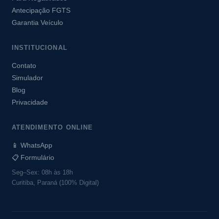
Antecipação FGTS
Garantia Veículo
INSTITUCIONAL
Contato
Simulador
Blog
Privacidade
ATENDIMENTO ONLINE
📱 WhatsApp
📋 Formulário
Seg–Sex: 08h às 18h
Curitiba, Paraná (100% Digital)