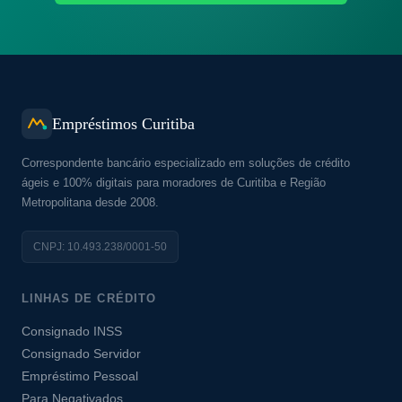
Empréstimos Curitiba
Correspondente bancário especializado em soluções de crédito
ágeis e 100% digitais para moradores de Curitiba e Região
Metropolitana desde 2008.
CNPJ: 10.493.238/0001-50
LINHAS DE CRÉDITO
Consignado INSS
Consignado Servidor
Empréstimo Pessoal
Para Negativados