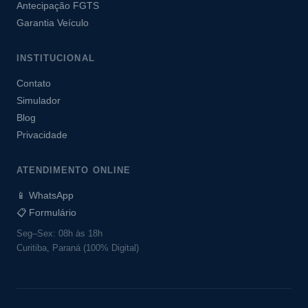
Antecipação FGTS
Garantia Veículo
INSTITUCIONAL
Contato
Simulador
Blog
Privacidade
ATENDIMENTO ONLINE
📱 WhatsApp
📋 Formulário
Seg–Sex: 08h às 18h
Curitiba, Paraná (100% Digital)