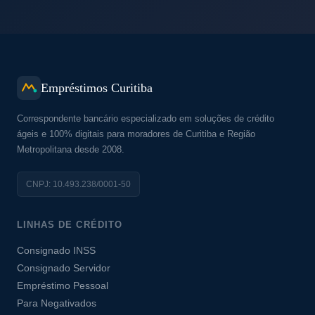
Empréstimos Curitiba
Correspondente bancário especializado em soluções de crédito
ágeis e 100% digitais para moradores de Curitiba e Região
Metropolitana desde 2008.
CNPJ: 10.493.238/0001-50
LINHAS DE CRÉDITO
Consignado INSS
Consignado Servidor
Empréstimo Pessoal
Para Negativados