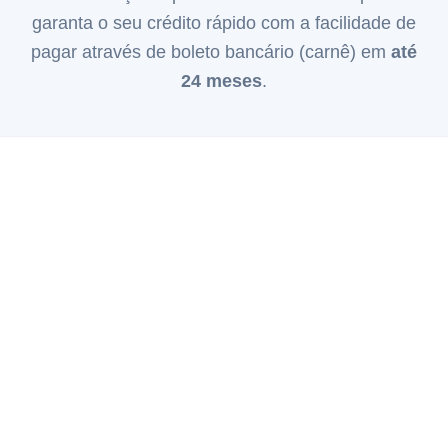
garanta o seu crédito rápido com a facilidade de
pagar através de boleto bancário (carnê) em
até
24 meses
.