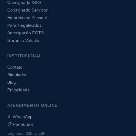
Consignado INSS
Consignado Servidor
Empréstimo Pessoal
Para Negativados
Antecipação FGTS
Garantia Veículo
INSTITUCIONAL
Contato
Simulador
Blog
Privacidade
ATENDIMENTO ONLINE
📱 WhatsApp
📋 Formulário
Seg–Sex: 08h às 18h