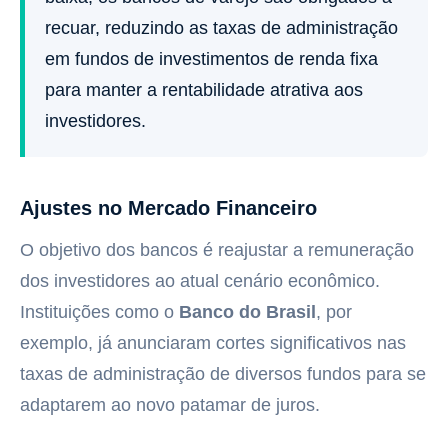
recuar, reduzindo as taxas de administração
em fundos de investimentos de renda fixa
para manter a rentabilidade atrativa aos
investidores.
Ajustes no Mercado Financeiro
O objetivo dos bancos é reajustar a remuneração
dos investidores ao atual cenário econômico.
Instituições como o
Banco do Brasil
, por
exemplo, já anunciaram cortes significativos nas
taxas de administração de diversos fundos para se
adaptarem ao novo patamar de juros.