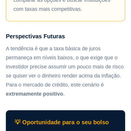
comparar as opções e buscar instituições
com taxas mais competitivas.
Perspectivas Futuras
A tendência é que a taxa básica de juros
permaneça em níveis baixos, o que exige que o
investidor precise assumir um pouco mais de risco
se quiser ver o dinheiro render acima da inflação.
Para o mercado de crédito, este cenário é
extremamente positivo
.
💡 Oportunidade para o seu bolso