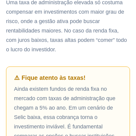
Uma taxa de administração elevada só costuma
compensar em investimentos com maior grau de
risco, onde a gestão ativa pode buscar
rentabilidades maiores. No caso da renda fixa,
com juros baixos, taxas altas podem “comer” todo
o lucro do investidor.
⚠️ Fique atento às taxas!
Ainda existem fundos de renda fixa no
mercado com taxas de administração que
chegam a 5% ao ano. Em um cenário de
Selic baixa, essa cobrança torna o
investimento inviável. É fundamental