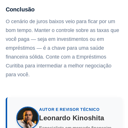
Conclusão
O cenário de juros baixos veio para ficar por um
bom tempo. Manter o controle sobre as taxas que
você paga — seja em investimentos ou em
empréstimos — é a chave para uma saúde
financeira sólida. Conte com a Empréstimos
Curitiba para intermediar a melhor negociação
para você.
AUTOR E REVISOR TÉCNICO
Leonardo Kinoshita