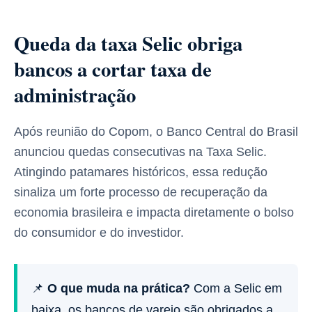
Queda da taxa Selic obriga
bancos a cortar taxa de
administração
Após reunião do Copom, o Banco Central do Brasil
anunciou quedas consecutivas na Taxa Selic.
Atingindo patamares históricos, essa redução
sinaliza um forte processo de recuperação da
economia brasileira e impacta diretamente o bolso
do consumidor e do investidor.
📌
O que muda na prática?
Com a Selic em
baixa, os bancos de varejo são obrigados a