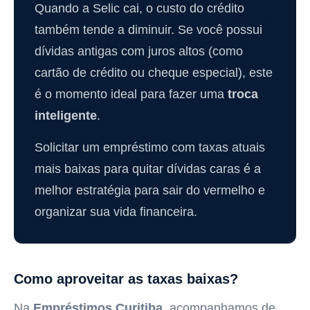
Quando a Selic cai, o custo do crédito
também tende a diminuir. Se você possui
dívidas antigas com juros altos (como
cartão de crédito ou cheque especial), este
é o momento ideal para fazer uma
troca
inteligente
.
Solicitar um empréstimo com taxas atuais
mais baixas para quitar dívidas caras é a
melhor estratégia para sair do vermelho e
organizar sua vida financeira.
Como aproveitar as taxas baixas?
Na
Empréstimos Curitiba
, acompanhamos de