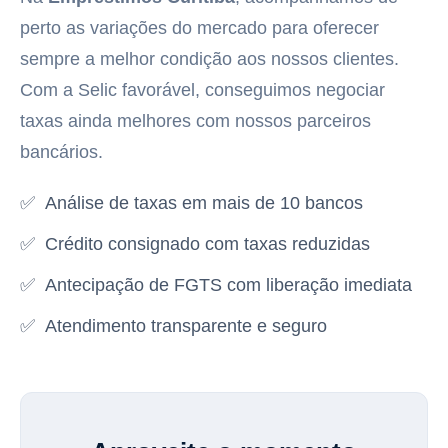
perto as variações do mercado para oferecer
sempre a melhor condição aos nossos clientes.
Com a Selic favorável, conseguimos negociar
taxas ainda melhores com nossos parceiros
bancários.
✅
Análise de taxas em mais de 10 bancos
✅
Crédito consignado com taxas reduzidas
✅
Antecipação de FGTS com liberação imediata
✅
Atendimento transparente e seguro