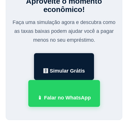
Aproveite o momento
econômico!
Faça uma simulação agora e descubra como
as taxas baixas podem ajudar você a pagar
menos no seu empréstimo.
🧮 Simular Grátis
📱 Falar no WhatsApp